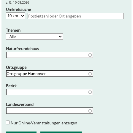
z. B. 10.08.2026
Umkreissuche
Entfernung
Themen
Naturfreundehaus
Ortsgruppe
Bezirk
Landesverband
Nur Online-Veranstaltungen anzeigen