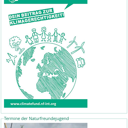
Termine der Naturfreundejugend