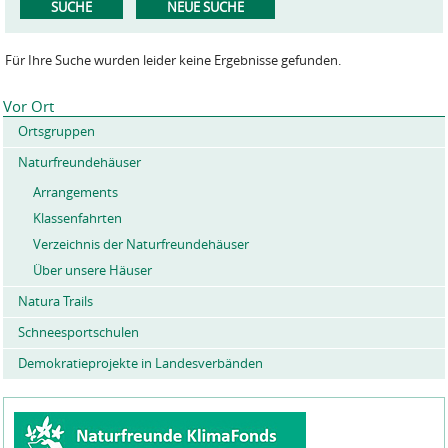
Für Ihre Suche wurden leider keine Ergebnisse gefunden.
Vor Ort
Ortsgruppen
Naturfreundehäuser
Arrangements
Klassenfahrten
Verzeichnis der Naturfreundehäuser
Über unsere Häuser
Natura Trails
Schneesportschulen
Demokratieprojekte in Landesverbänden