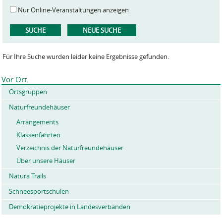
Nur Online-Veranstaltungen anzeigen
Für Ihre Suche wurden leider keine Ergebnisse gefunden.
Vor Ort
Ortsgruppen
Naturfreundehäuser
Arrangements
Klassenfahrten
Verzeichnis der Naturfreundehäuser
Über unsere Häuser
Natura Trails
Schneesportschulen
Demokratieprojekte in Landesverbänden