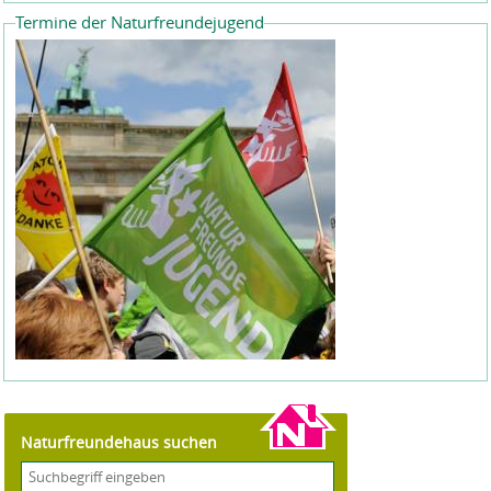
Termine der Naturfreundejugend
Naturfreundehaus suchen