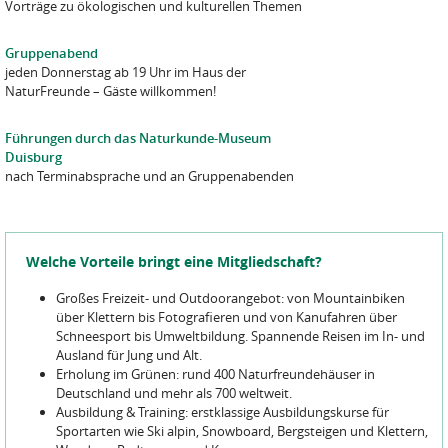
Vorträge zu ökologischen und kulturellen Themen
Gruppenabend
jeden Donnerstag ab 19 Uhr im Haus der
NaturFreunde – Gäste willkommen!
Führungen durch das Naturkunde-Museum
Duisburg
nach Terminabsprache und an Gruppenabenden
Welche Vorteile bringt eine Mitgliedschaft?
Großes Freizeit- und Outdoorangebot: von Mountainbiken
über Klettern bis Fotografieren und von Kanufahren über
Schneesport bis Umweltbildung. Spannende Reisen im In- und
Ausland für Jung und Alt.
Erholung im Grünen: rund 400 Naturfreundehäuser in
Deutschland und mehr als 700 weltweit.
Ausbildung & Training: erstklassige Ausbildungskurse für
Sportarten wie Ski alpin, Snowboard, Bergsteigen und Klettern,