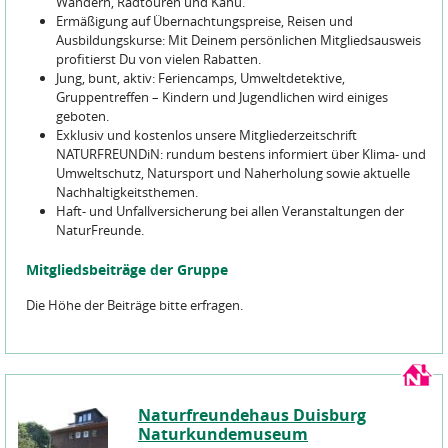
Wandern, Radtouren und Kanu.
Ermäßigung auf Übernachtungspreise, Reisen und
Ausbildungskurse: Mit Deinem persönlichen Mitgliedsausweis
profitierst Du von vielen Rabatten.
Jung, bunt, aktiv: Feriencamps, Umweltdetektive,
Gruppentreffen – Kindern und Jugendlichen wird einiges
geboten.
Exklusiv und kostenlos unsere Mitgliederzeitschrift
NATURFREUNDiN: rundum bestens informiert über Klima- und
Umweltschutz, Natursport und Naherholung sowie aktuelle
Nachhaltigkeitsthemen.
Haft- und Unfallversicherung bei allen Veranstaltungen der
NaturFreunde.
Mitgliedsbeiträge der Gruppe
Die Höhe der Beiträge bitte erfragen.
Naturfreundehaus Duisburg
Naturkundemuseum