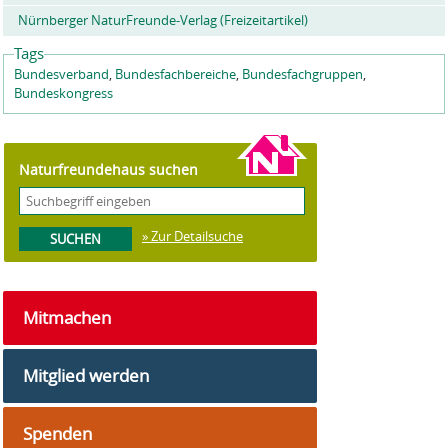
Nürnberger NaturFreunde-Verlag (Freizeitartikel)
Tags
Bundesverband
,
Bundesfachbereiche
,
Bundesfachgruppen
,
Bundeskongress
Naturfreundehaus suchen
» Zur Detailsuche
Mitmachen
Mitglied werden
Spenden