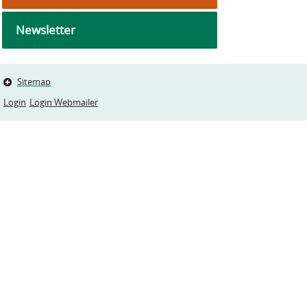
Newsletter
Sitemap
Login
Login Webmailer