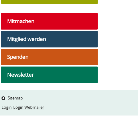
Mitmachen
Mitglied werden
Spenden
Newsletter
Sitemap
Login
Login Webmailer