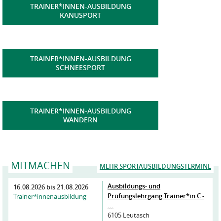
TRAINER*INNEN-AUSBILDUNG
KANUSPORT
TRAINER*INNEN-AUSBILDUNG
SCHNEESPORT
TRAINER*INNEN-AUSBILDUNG
WANDERN
MITMACHEN
MEHR SPORTAUSBILDUNGSTERMINE
Ausbildungs- und
16.08.2026
bis
21.08.2026
Prüfungslehrgang Trainer*in C -
Trainer*innenausbildung
...
6105 Leutasch