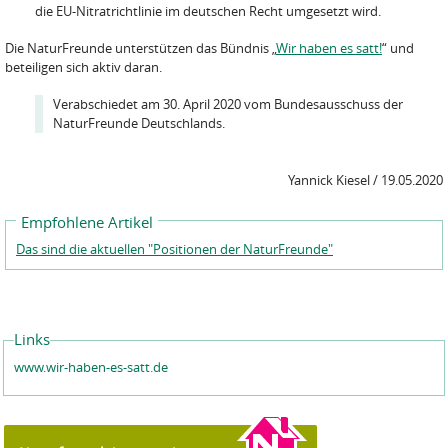
die EU-Nitratrichtlinie im deutschen Recht umgesetzt wird.
Die NaturFreunde unterstützen das Bündnis „
Wir haben es satt!
“ und
beteiligen sich aktiv daran.
Verabschiedet am 30. April 2020 vom Bundesausschuss der
NaturFreunde Deutschlands.
Yannick Kiesel / 19.05.2020
Empfohlene Artikel
Das sind die aktuellen "Positionen der NaturFreunde"
Links
www.wir-haben-es-satt.de