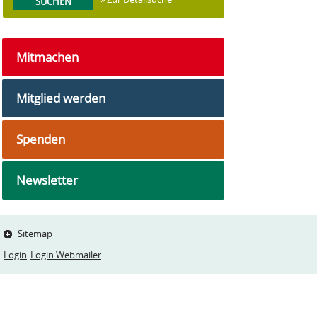
Mitmachen
Mitglied werden
Spenden
Newsletter
Sitemap
Login
Login Webmailer