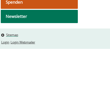
Spenden
Newsletter
Sitemap
Login
Login Webmailer