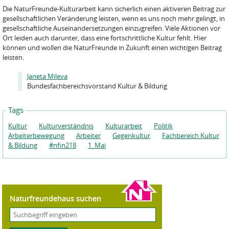
Die NaturFreunde-Kulturarbeit kann sicherlich einen aktiveren Beitrag zur
gesellschaftlichen Veränderung leisten, wenn es uns noch mehr gelingt, in
gesellschaftliche Auseinandersetzungen einzugreifen. Viele Aktionen vor
Ort leiden auch darunter, dass eine fortschrittliche Kultur fehlt. Hier
können und wollen die NaturFreunde in Zukunft einen wichtigen Beitrag
leisten.
Janeta Mileva
Bundesfachbereichsvorstand Kultur & Bildung
Tags
Kultur
Kulturverständnis
Kulturarbeit
Politik
Arbeiterbewegung
Arbeiter
Gegenkultur
Fachbereich Kultur
& Bildung
#nfin218
1. Mai
Naturfreundehaus suchen