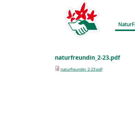
NaturF
naturfreundin_2-23.pdf
naturfreundin_2-23.pdf