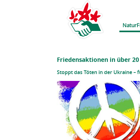
NaturF
Friedensaktionen in über 20
Stoppt das Töten in der Ukraine – 