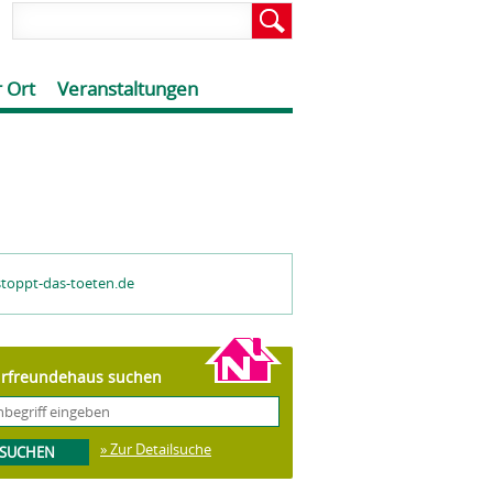
 Ort
Veranstaltungen
toppt-das-toeten.de
rfreundehaus suchen
» Zur Detailsuche