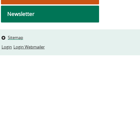
Newsletter
Sitemap
Login
Login Webmailer