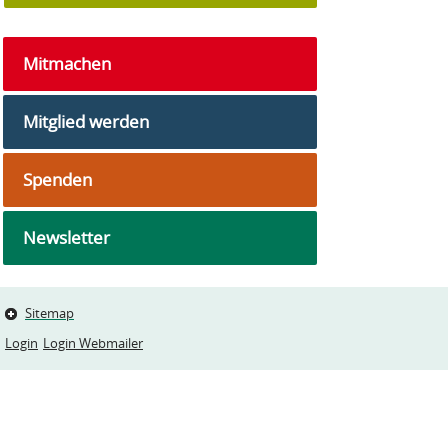
Mitmachen
Mitglied werden
Spenden
Newsletter
Sitemap
Login
Login Webmailer