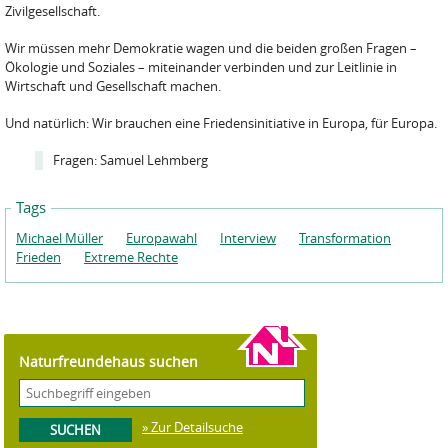
Zivilgesellschaft.
Wir müssen mehr Demokratie wagen und die beiden großen Fragen –
Ökologie und Soziales – miteinander verbinden und zur Leitlinie in
Wirtschaft und Gesellschaft machen.
Und natürlich: Wir brauchen eine Friedensinitiative in Europa, für Europa.
Fragen: Samuel Lehmberg
Tags
Michael Müller
Europawahl
Interview
Transformation
Frieden
Extreme Rechte
Naturfreundehaus suchen
» Zur Detailsuche