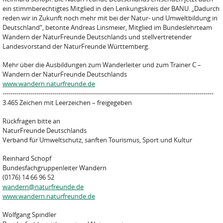
ein stimmberechtigtes Mitglied in den Lenkungskreis der BANU. „Dadurch
reden wir in Zukunft noch mehr mit bei der Natur- und Umweltbildung in
Deutschland“, betonte Andreas Linsmeier, Mitglied im Bundeslehrteam
Wandern der NaturFreunde Deutschlands und stellvertretender
Landesvorstand der NaturFreunde Württemberg.
Mehr über die Ausbildungen zum Wanderleiter und zum Trainer C –
Wandern der NaturFreunde Deutschlands
www.wandern.naturfreunde.de
----------------------------------------------------------------------------------------------------------
3.465 Zeichen mit Leerzeichen – freigegeben
Rückfragen bitte an
NaturFreunde Deutschlands
Verband für Umweltschutz, sanften Tourismus, Sport und Kultur
Reinhard Schopf
Bundesfachgruppenleiter Wandern
(0176) 14 66 96 52
wandern@naturfreunde.de
www.wandern.naturfreunde.de
Wolfgang Spindler