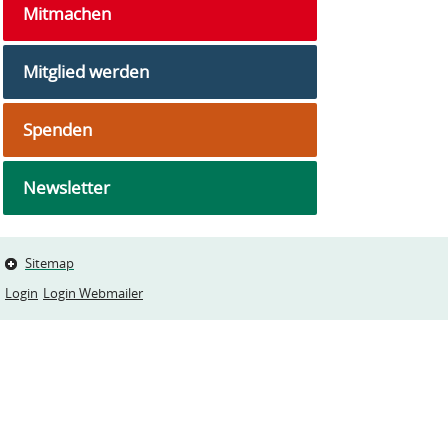
Mitmachen
Mitglied werden
Spenden
Newsletter
Sitemap
Login
Login Webmailer