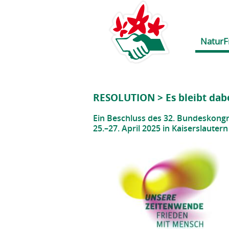
NaturF
RESOLUTION > Es bleibt dabe
Ein Beschluss des 32. Bundeskong
25.–27. April 2025 in Kaiserslautern