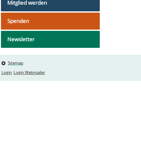
Mitglied werden
Spenden
Newsletter
Sitemap
Login
Login Webmailer