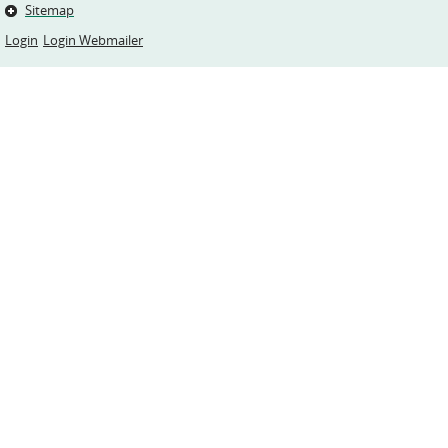
Sitemap
Login
Login Webmailer