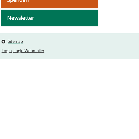
Newsletter
Sitemap
Login
Login Webmailer