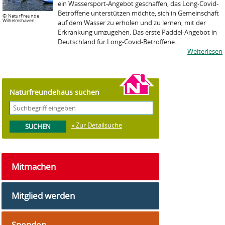
ein Wassersport-Angebot geschaffen, das Long-Covid-
Betroffene unterstützen möchte, sich in Gemeinschaft
©
NaturFreunde
Wilhelmshaven
auf dem Wasser zu erholen und zu lernen, mit der
Erkrankung umzugehen. Das erste Paddel-Angebot in
Deutschland für Long-Covid-Betroffene...
Weiterlesen
Naturfreundehaus suchen
» Zur Detailsuche
Mitmachen
Mitglied werden
Spenden