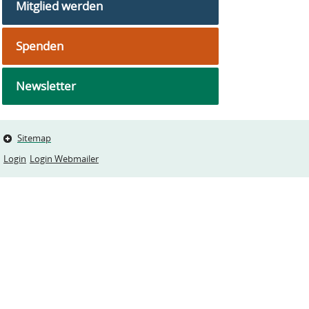
Mitglied werden
Spenden
Newsletter
Sitemap
Login
Login Webmailer