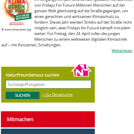
von Fridays For Future Millionen Menschen auf der
ganzen Welt gleichzeitig auf die Straße gegangen, um
einen gerechten und wirksamen Klimaschutz zu
fordern. Dieses Jahr werden Streiks auf der Straße nicht
möglich sein, aber Fridays for Future kämpft trotzdem
©
www.klima-streik.org
weiter: Für Freitag, den 24. April rufen die jungen
Menschen zu einem weltweiten digitalen Klimastreik
auf – mit Konzerten, Schaltungen...
Weiterlesen
Naturfreundehaus suchen
» Zur Detailsuche
Mitmachen