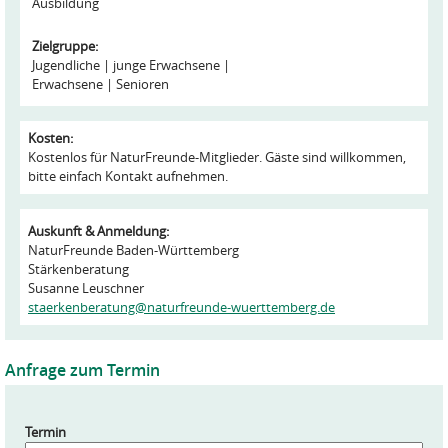
Ausbildung
Zielgruppe:
Jugendliche
junge Erwachsene
Erwachsene
Senioren
Kosten:
Kostenlos für NaturFreunde-Mitglieder. Gäste sind willkommen,
bitte einfach Kontakt aufnehmen.
Auskunft & Anmeldung:
NaturFreunde Baden-Württemberg
Stärkenberatung
Susanne Leuschner
staerkenberatung@naturfreunde-wuerttemberg.de
Anfrage zum Termin
Termin