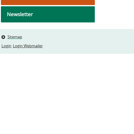
Newsletter
Sitemap
Login
Login Webmailer