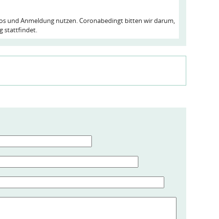
nfos und Anmeldung nutzen. Coronabedingt bitten wir darum,
 stattfindet.