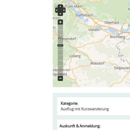
Kategorie:
Ausflug mit Kurzwanderung
Auskunft & Anmeldung: