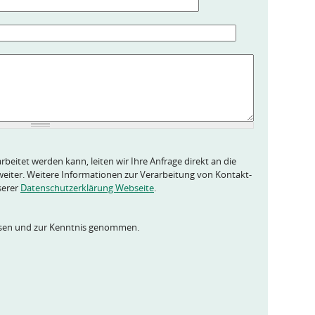
rbeitet werden kann, leiten wir Ihre Anfrage direkt an die
eiter. Weitere Informationen zur Verarbeitung von Kontakt-
serer
Datenschutzerklärung Webseite
.
esen und zur Kenntnis genommen.