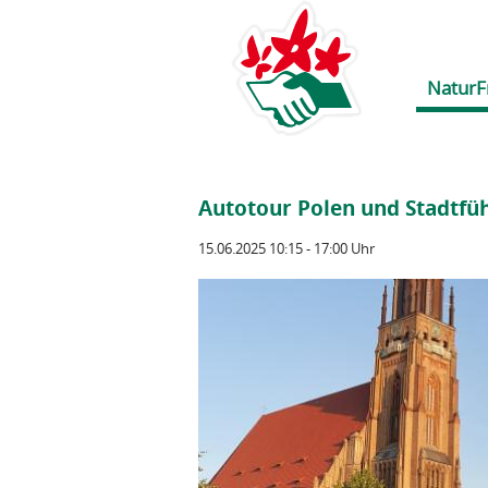
NaturF
Autotour Polen und Stadtf
15.06.2025 10:15 - 17:00 Uhr