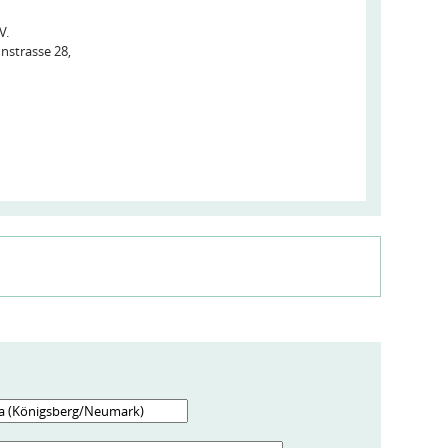
V.
nstrasse 28,