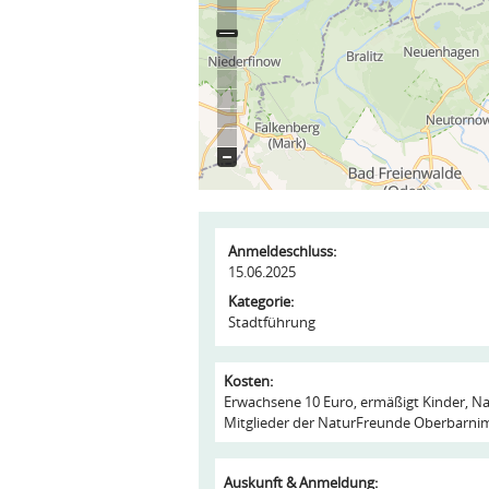
Anmeldeschluss:
15.06.2025
Kategorie:
Stadtführung
Kosten:
Erwachsene 10 Euro, ermäßigt Kinder, N
Mitglieder der NaturFreunde Oberbarnim
Auskunft & Anmeldung: