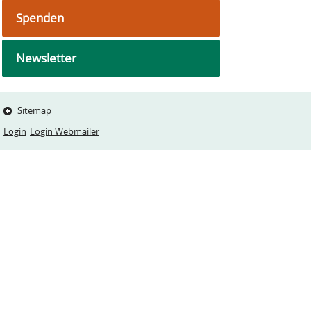
Spenden
Newsletter
Sitemap
Login
Login Webmailer