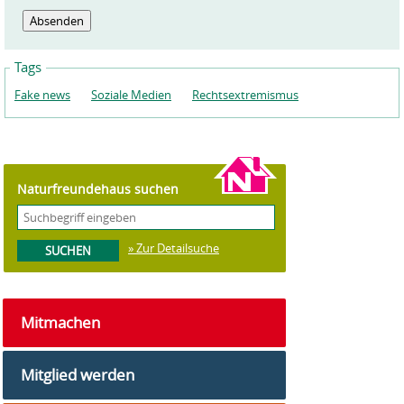
Tags
Fake news
Soziale Medien
Rechtsextremismus
Naturfreundehaus suchen
» Zur Detailsuche
Mitmachen
Mitglied werden