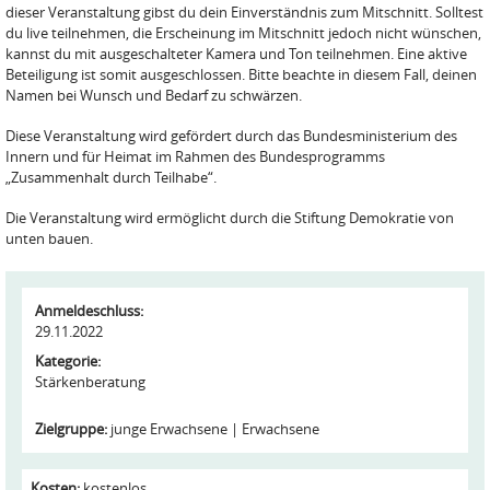
dieser Veranstaltung gibst du dein Einverständnis zum Mitschnitt. Solltest
du live teilnehmen, die Erscheinung im Mitschnitt jedoch nicht wünschen,
kannst du mit ausgeschalteter Kamera und Ton teilnehmen. Eine aktive
Beteiligung ist somit ausgeschlossen. Bitte beachte in diesem Fall, deinen
Namen bei Wunsch und Bedarf zu schwärzen.
Diese Veranstaltung wird gefördert durch das Bundesministerium des
Innern und für Heimat im Rahmen des Bundesprogramms
„Zusammenhalt durch Teilhabe“.
Die Veranstaltung wird ermöglicht durch die Stiftung Demokratie von
unten bauen.
Anmeldeschluss:
29.11.2022
Kategorie:
Stärkenberatung
Zielgruppe:
junge Erwachsene
Erwachsene
Kosten:
kostenlos