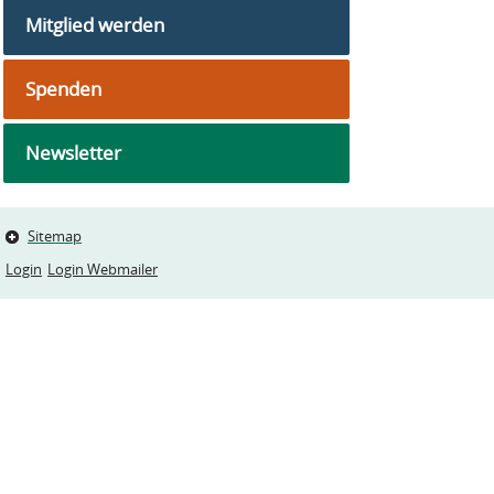
Mitglied werden
Spenden
Newsletter
Sitemap
Login
Login Webmailer