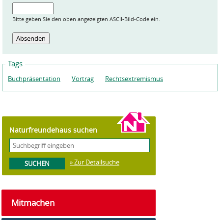
Bitte geben Sie den oben angezeigten ASCII-Bild-Code ein.
Tags
Buchpräsentation
Vortrag
Rechtsextremismus
Naturfreundehaus suchen
» Zur Detailsuche
Mitmachen