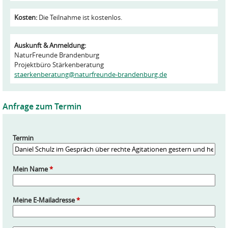
Kosten:
Die Teilnahme ist kostenlos.
Auskunft & Anmeldung:
NaturFreunde Brandenburg
Projektbüro Stärkenberatung
staerkenberatung@naturfreunde-brandenburg.de
Anfrage zum Termin
Termin
Mein Name
*
Meine E-Mailadresse
*