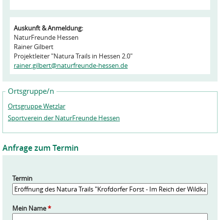
Auskunft & Anmeldung:
NaturFreunde Hessen
Rainer Gilbert
Projektleiter "Natura Trails in Hessen 2.0"
rainer.gilbert@naturfreunde-hessen.de
Ortsgruppe/n
Ortsgruppe Wetzlar
Sportverein der NaturFreunde Hessen
Anfrage zum Termin
Termin
Mein Name
*