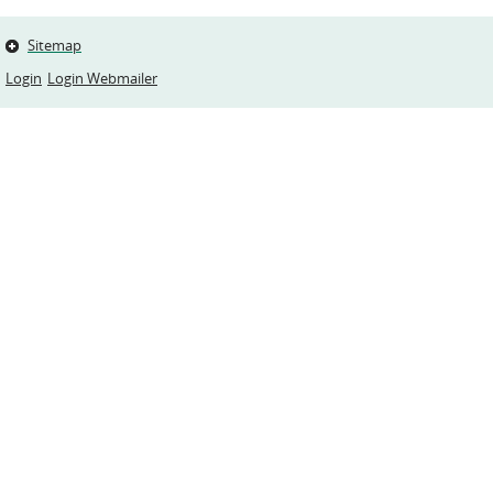
Sitemap
Login
Login Webmailer