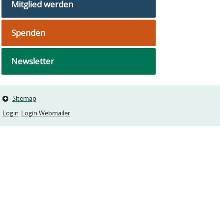
Mitglied werden
Spenden
Newsletter
Sitemap
Login
Login Webmailer