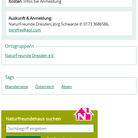
Kosten:
Infos bei Anmeldung
Auskunft & Anmeldung:
NaturFreunde Dresden, Jörg Schwarze ✆ 0173 3686586,
bergfrei@aol.com
Ortsgruppe/n
NaturFreunde Dresden e.V.
Tags
Wanderreise
Österreich
Alpen
Naturfreundehaus suchen