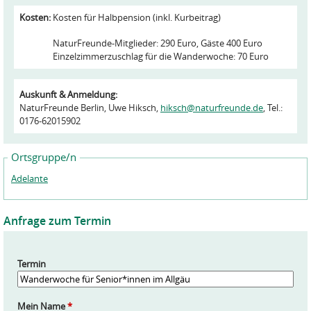
Kosten:
Kosten für Halbpension (inkl. Kurbeitrag)
NaturFreunde-Mitglieder: 290 Euro, Gäste 400 Euro
Einzelzimmerzuschlag für die Wanderwoche: 70 Euro
Auskunft & Anmeldung:
NaturFreunde Berlin, Uwe Hiksch,
hiksch@naturfreunde.de
, Tel.:
0176-62015902
Ortsgruppe/n
Adelante
Anfrage zum Termin
Termin
Mein Name
*