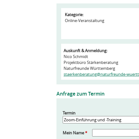
Kategorie:
Online-Veranstaltung
Auskunft & Anmeldung:
Nico Schmidt
Projektbüro Stärkenberatung
Naturfreunde Württemberg
staerkenberatung@naturfreunde-wuert
Anfrage zum Termin
Termin
Mein Name
*