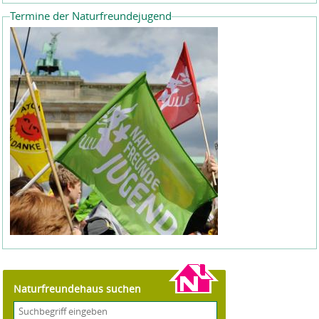
Termine der Naturfreundejugend
Naturfreundehaus suchen