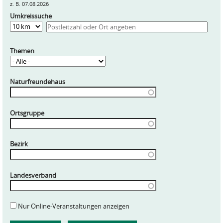
z. B. 07.08.2026
Umkreissuche
Entfernung
Themen
Naturfreundehaus
Ortsgruppe
Bezirk
Landesverband
Nur Online-Veranstaltungen anzeigen