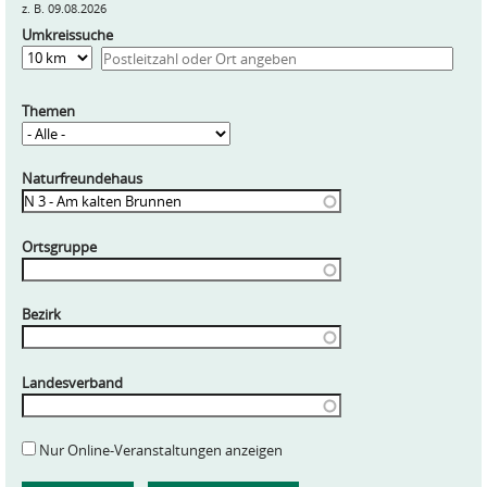
z. B. 09.08.2026
Umkreissuche
Entfernung
Themen
Naturfreundehaus
Ortsgruppe
Bezirk
Landesverband
Nur Online-Veranstaltungen anzeigen