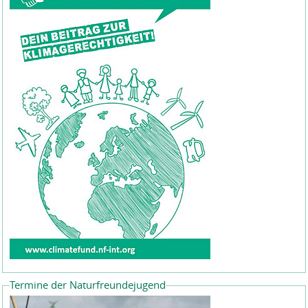
Termine der Naturfreundejugend