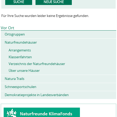
Für Ihre Suche wurden leider keine Ergebnisse gefunden.
Vor Ort
Ortsgruppen
Naturfreundehäuser
Arrangements
Klassenfahrten
Verzeichnis der Naturfreundehäuser
Über unsere Häuser
Natura Trails
Schneesportschulen
Demokratieprojekte in Landesverbänden