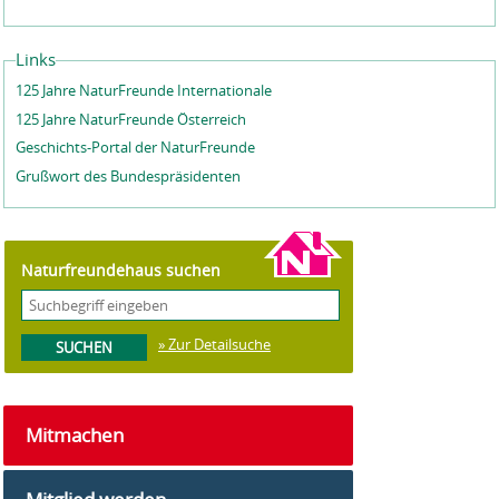
Links
125 Jahre NaturFreunde Internationale
125 Jahre NaturFreunde Österreich
Geschichts-Portal der NaturFreunde
Grußwort des Bundespräsidenten
Naturfreundehaus suchen
» Zur Detailsuche
Mitmachen