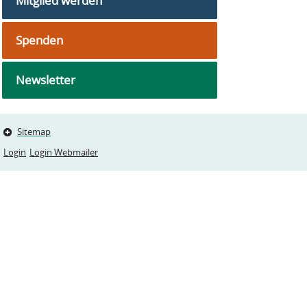
Mitglied werden
Spenden
Newsletter
Sitemap
Login
Login Webmailer