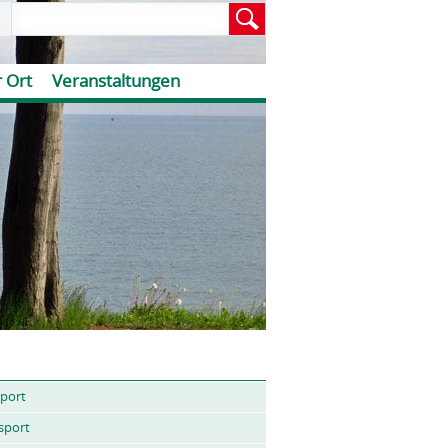
 Ort
Veranstaltungen
port
sport