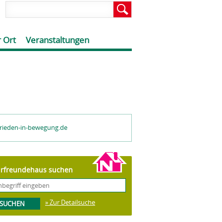
 Ort
Veranstaltungen
rieden-in-bewegung.de
rfreundehaus suchen
» Zur Detailsuche