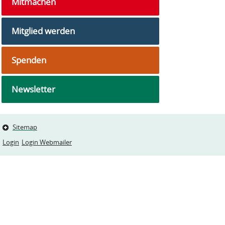
Mitmachen
Mitglied werden
Spenden
Newsletter
Sitemap
Login
Login Webmailer