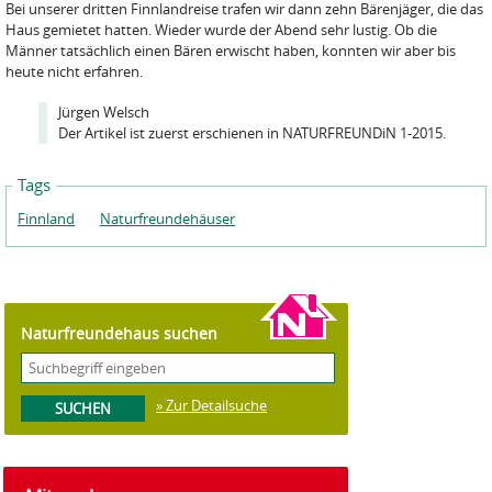
Bei unserer dritten Finnlandreise trafen wir dann zehn Bärenjäger, die das
Haus gemietet hatten. Wieder wurde der Abend sehr lustig. Ob die
Männer tatsächlich einen Bären erwischt haben, konnten wir aber bis
heute nicht erfahren.
Jürgen Welsch
Der Artikel ist zuerst erschienen in NATURFREUNDiN 1-2015.
Tags
Finnland
Naturfreundehäuser
Naturfreundehaus suchen
» Zur Detailsuche