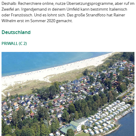
Deshalb: Recherchiere online, nutze Übersetzungsprogramme, aber ruf im
Zweifel an. Irgendjemand in deinem Umfeld kann bestimmt Italienisch
oder Französisch. Und es lohnt sich. Das große Strandfoto hat Rainer
Wilhelm erst im Sommer 2020 gemacht.
Deutschland
PRIWALL (C 2)