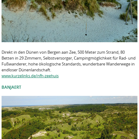
Direkt in den Dünen von Bergen aan Zee, 500 Meter zum Strand, 80
Betten in 29 Zimmern, Selbstversorger, Campingmöglichkeit für Rad- und
Fußwanderer, hohe ökologische Standards, wunderbare Wanderwege in
endloser Dünenlandschaft.
www.kurzelinks.de/nfh-zeehuis
BANJAERT