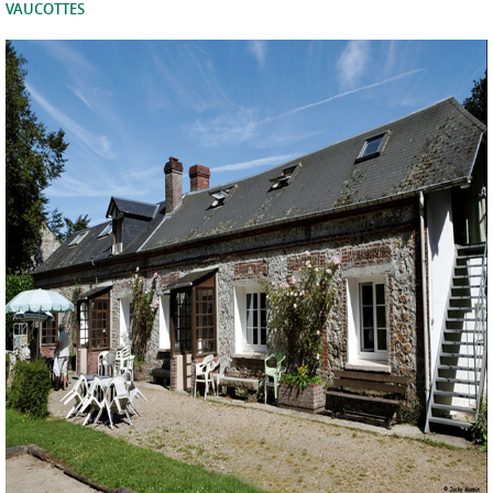
VAUCOTTES