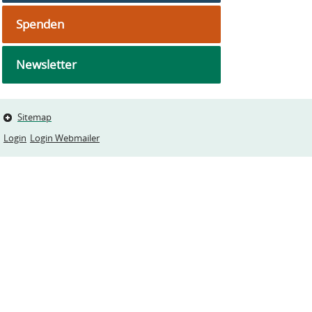
Spenden
Newsletter
Sitemap
Login
Login Webmailer