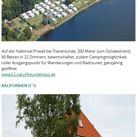
Auf der Halbinsel Priwall bei Travemünde, 200 Meter zum Ostseestrand,
60 Betten in 22 Zimmern, bewirtschaftet, zudem Campingmöglichkeit,
toller Ausgangspunkt für Wanderungen und Radtouren, ganzjährig
geöffnet.
www.C2.naturfreundehaus.de
KALIFORNIEN (C 1)