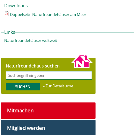
Downloads
Doppelseite Naturfreundehäuser am Meer
Links
Naturfreundehäuser weltweit
Naturfreundehaus suchen
» Zur Detailsuche
Mitmachen
Mitglied werden