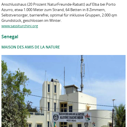
Anschlusshaus (20 Prozent NaturFreunde-Rabatt) auf Elba bei Porto
Azurro, etwa 1.000 Meter zum Strand, 64 Betten in 8 Zimmern,
Selbstversorger, barrierefrei, optimal für inklusive Gruppen, 2.000 qm
Grundstück, geschlossen im Winter.
www.sassiturchini.org
Senegal
MAISON DES AMIS DE LA NATURE