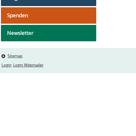
Spenden
Newsletter
Sitemap
Login
Login Webmailer