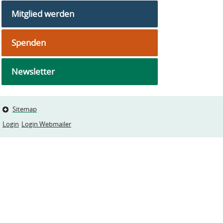
Mitglied werden
Spenden
Newsletter
Sitemap
Login
Login Webmailer