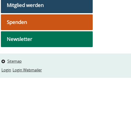
Mitglied werden
Spenden
Newsletter
Sitemap
Login
Login Webmailer