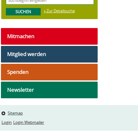
» Zur Detailsuche
Mitmachen
Mitglied werden
Spenden
Newsletter
Sitemap
Login
Login Webmailer