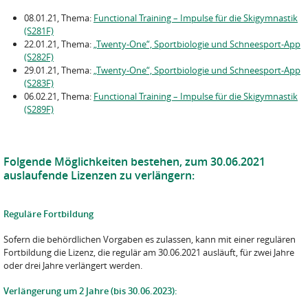
08.01.21, Thema:
Functional Training – Impulse für die Skigymnastik
(S281F)
22.01.21, Thema:
„Twenty-One“, Sportbiologie und Schneesport-App
(S282F)
29.01.21, Thema:
„Twenty-One“, Sportbiologie und Schneesport-App
(S283F)
06.02.21, Thema:
Functional Training – Impulse für die Skigymnastik
(S289F)
Folgende Möglichkeiten bestehen, zum 30.06.2021
auslaufende Lizenzen zu verlängern:
Reguläre Fortbildung
Sofern die behördlichen Vorgaben es zulassen, kann mit einer regulären
Fortbildung die Lizenz, die regulär am 30.06.2021 ausläuft, für zwei Jahre
oder drei Jahre verlängert werden.
Verlängerung um 2 Jahre (bis 30.06.2023):