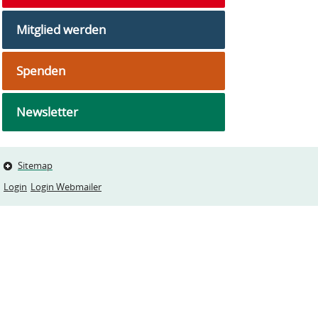
Mitglied werden
Spenden
Newsletter
Sitemap
Login
Login Webmailer