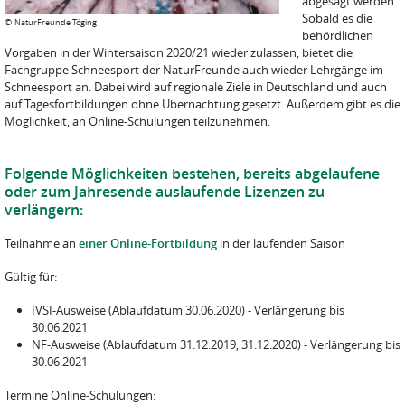
abgesagt werden.
Sobald es die
©
NaturFreunde Töging
behördlichen
Vorgaben in der Wintersaison 2020/21 wieder zulassen, bietet die
Fachgruppe Schneesport der NaturFreunde auch wieder Lehrgänge im
Schneesport an. Dabei wird auf regionale Ziele in Deutschland und auch
auf Tagesfortbildungen ohne Übernachtung gesetzt. Außerdem gibt es die
Möglichkeit, an Online-Schulungen teilzunehmen.
Folgende Möglichkeiten bestehen, bereits abgelaufene
oder zum Jahresende auslaufende Lizenzen zu
verlängern:
Teilnahme an
einer Online-Fortbildung
in der laufenden Saison
Gültig für:
IVSI-Ausweise (Ablaufdatum 30.06.2020) - Verlängerung bis
30.06.2021
NF-Ausweise (Ablaufdatum 31.12.2019, 31.12.2020) - Verlängerung bis
30.06.2021
Termine Online-Schulungen: