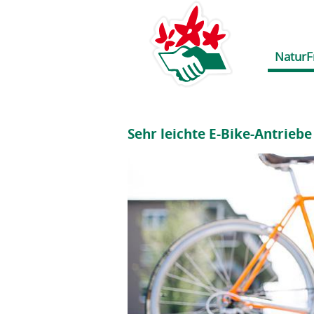
NaturF
Sehr leichte E-Bike-Antrieb