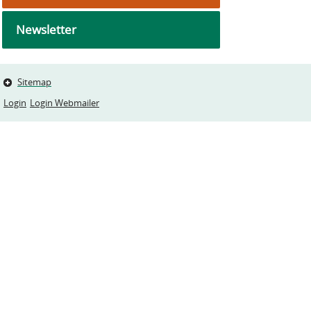
Newsletter
Sitemap
Login
Login Webmailer