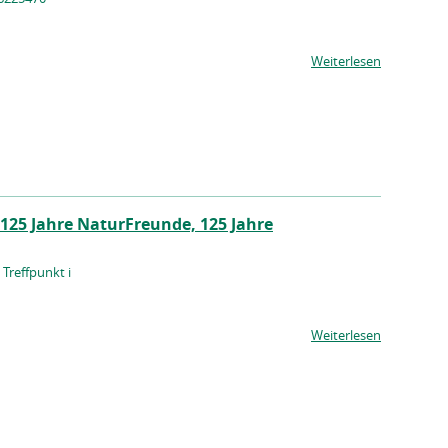
Weiterlesen
 – 125 Jahre NaturFreunde, 125 Jahre
Treffpunkt i
Weiterlesen