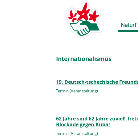
NaturF
Internationalismus
19. Deutsch-tschechische Freun
Termin (Veranstaltung)
62 Jahre sind 62 Jahre zuviel! Tre
Blockade gegen Kuba!
Termin (Veranstaltung)