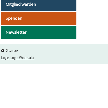
Mitglied werden
Spenden
Newsletter
Sitemap
Login
Login Webmailer