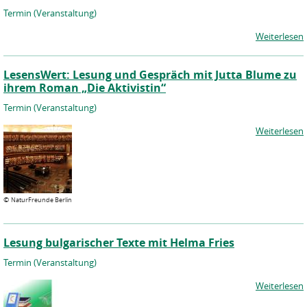
Termin (Veranstaltung)
Weiterlesen
LesensWert: Lesung und Gespräch mit Jutta Blume zu
ihrem Roman „Die Aktivistin“
Termin (Veranstaltung)
Weiterlesen
©
NaturFreunde Berlin
Lesung bulgarischer Texte mit Helma Fries
Termin (Veranstaltung)
Weiterlesen