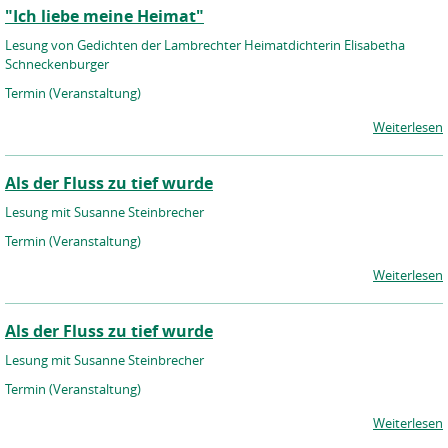
"Ich liebe meine Heimat"
Lesung von Gedichten der Lambrechter Heimatdichterin Elisabetha
Schneckenburger
Termin (Veranstaltung)
Weiterlesen
Als der Fluss zu tief wurde
Lesung mit Susanne Steinbrecher
Termin (Veranstaltung)
Weiterlesen
Als der Fluss zu tief wurde
Lesung mit Susanne Steinbrecher
Termin (Veranstaltung)
Weiterlesen