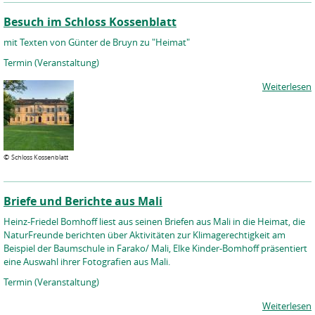
Besuch im Schloss Kossenblatt
mit Texten von Günter de Bruyn zu "Heimat"
Termin (Veranstaltung)
Weiterlesen
©
Schloss Kossenblatt
Briefe und Berichte aus Mali
Heinz-Friedel Bomhoff liest aus seinen Briefen aus Mali in die Heimat, die
NaturFreunde berichten über Aktivitäten zur Klimagerechtigkeit am
Beispiel der Baumschule in Farako/ Mali, Elke Kinder-Bomhoff präsentiert
eine Auswahl ihrer Fotografien aus Mali.
Termin (Veranstaltung)
Weiterlesen