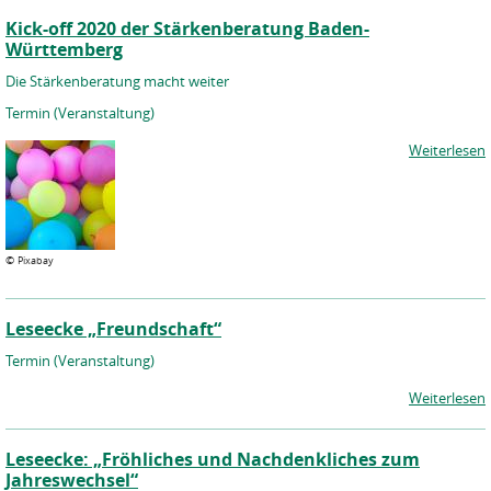
Kick-off 2020 der Stärkenberatung Baden-
Württemberg
Die Stärkenberatung macht weiter
Termin (Veranstaltung)
Weiterlesen
©
Pixabay
Leseecke „Freundschaft“
Termin (Veranstaltung)
Weiterlesen
Leseecke: „Fröhliches und Nachdenkliches zum
Jahreswechsel“