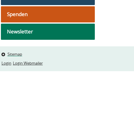
Spenden
Newsletter
Sitemap
Login
Login Webmailer